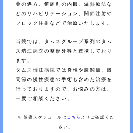
薬の処方、鎮痛剤の内服、温熱療法な
どのリハビリテーション、関節注射や
ブロック注射などで治療いたします。
当院では、タムスグループ系列のタム
ス瑞江病院の整形外科と連携しており
ます。
タムス瑞江病院では脊椎や膝関節、股
関節の慢性疾患の手術も含めた治療を
行っておりますので、お悩みの方は、
一度ご相談ください。
※ 診療スケジュールは
こちら
よりご確認くだ
さい。