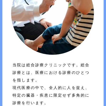
当院は総合診療クリニックです。総合
診療とは、医療における診療のひとつ
を指します。
現代医療の中で、全人的に人を捉え、
特定の臓器・疾患に限定せず多角的に
診療を行います。