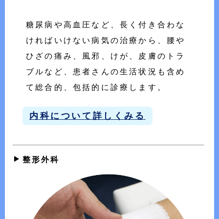
糖尿病や高血圧など、長く付き合わな
ければいけない病気の治療から、腰や
ひざの痛み、風邪、けが、皮膚のトラ
ブルなど、患者さんの生活状況も含め
て総合的、包括的に診療します。
内科について詳しくみる
整形外科