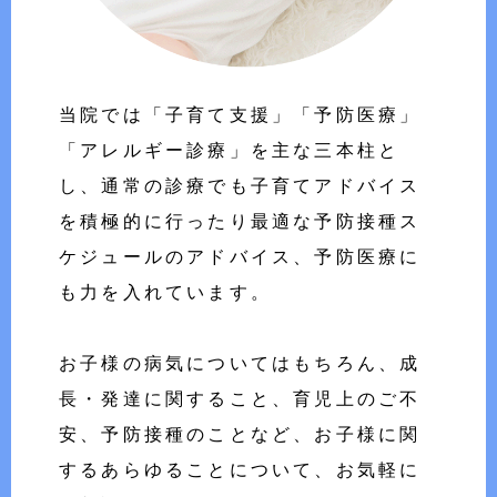
当院では「子育て支援」「予防医療」
「アレルギー診療」を主な三本柱と
し、通常の診療でも子育てアドバイス
を積極的に行ったり最適な予防接種ス
ケジュールのアドバイス、予防医療に
も力を入れています。
お子様の病気についてはもちろん、成
長・発達に関すること、育児上のご不
安、予防接種のことなど、お子様に関
するあらゆることについて、お気軽に