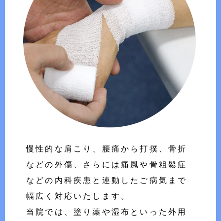
慢性的な肩こり、腰痛から打撲、骨折
などの外傷、さらには痛風や骨粗鬆症
などの内科疾患と連動したご病気まで
幅広く対応いたします。
当院では、塗り薬や湿布といった外用