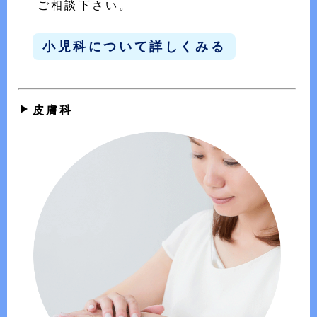
ご相談下さい。
小児科について詳しくみる
皮膚科