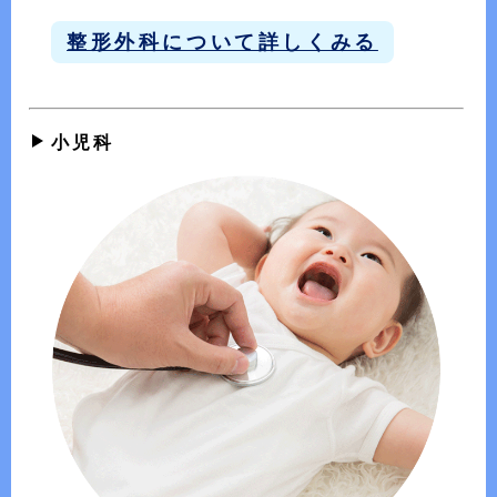
整形外科について詳しくみる
小児科