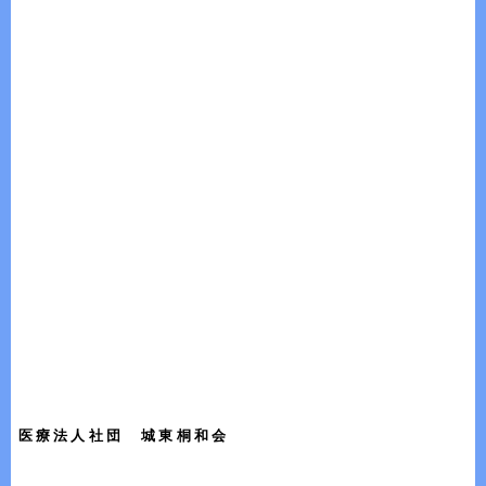
医療法人社団 城東桐和会