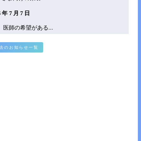
26年7月7日
医師の希望がある...
過去のお知らせ一覧