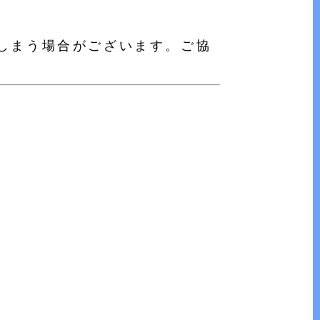
しまう場合がございます。ご協