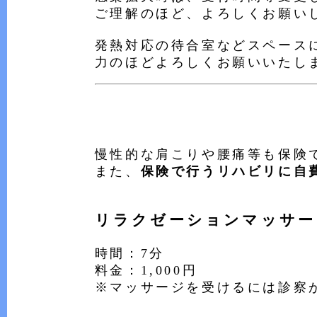
ご理解のほど、よろしくお願い
発熱対応の待合室などスペース
力のほどよろしくお願いいたし
慢性的な肩こりや腰痛等も保険
また、
保険で行うリハビリに自
リラクゼーションマッサー
時間：7分
料金：1,000円
※マッサージを受けるには診察