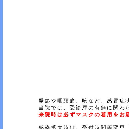
発熱や咽頭痛、咳など、感冒症
当院では、受診歴の有無に関わ
来院時は必ずマスクの着用をお
感染拡大時は、受付時間等変更